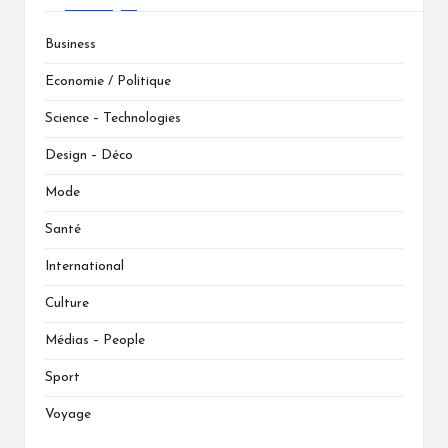
Business
Economie / Politique
Science – Technologies
Design – Déco
Mode
Santé
International
Culture
Médias – People
Sport
Voyage