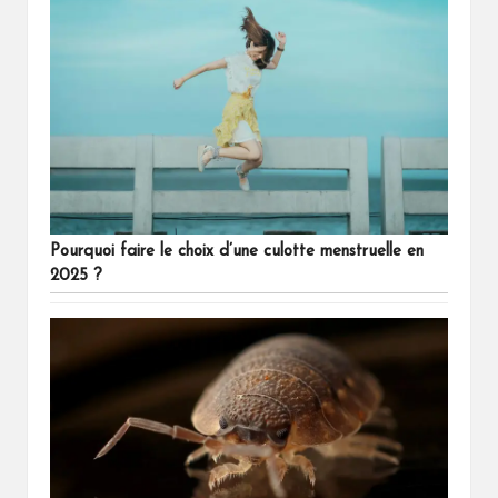
Pourquoi faire le choix d’une culotte menstruelle en
2025 ?