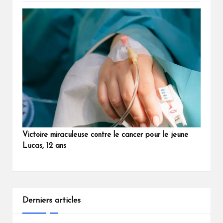
Victoire miraculeuse contre le cancer pour le jeune
Lucas, 12 ans
Derniers articles