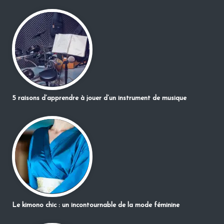
5 raisons d’apprendre à jouer d’un instrument de musique
Le kimono chic : un incontournable de la mode féminine