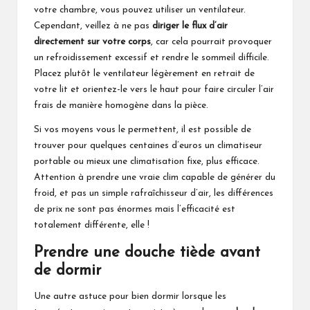
votre chambre, vous pouvez utiliser un ventilateur.
Cependant, veillez à ne pas
diriger le flux d’air
directement sur votre corps
, car cela pourrait provoquer
un refroidissement excessif et rendre le sommeil difficile.
Placez plutôt le ventilateur légèrement en retrait de
votre lit et orientez-le vers le haut pour faire circuler l’air
frais de manière homogène dans la pièce.
Si vos moyens vous le permettent, il est possible de
trouver pour quelques centaines d’euros un climatiseur
portable ou mieux une climatisation fixe, plus efficace.
Attention à prendre une vraie clim capable de générer du
froid, et pas un simple rafraîchisseur d’air, les différences
de prix ne sont pas énormes mais l’efficacité est
totalement différente, elle !
Prendre une douche tiède avant
de dormir
Une autre astuce pour bien dormir lorsque les