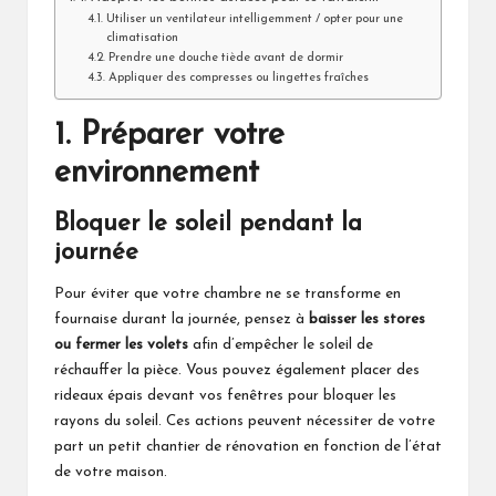
Utiliser un ventilateur intelligemment / opter pour une
climatisation
Prendre une douche tiède avant de dormir
Appliquer des compresses ou lingettes fraîches
1. Préparer votre
environnement
Bloquer le soleil pendant la
journée
Pour éviter que votre chambre ne se transforme en
fournaise durant la journée, pensez à
baisser les stores
ou fermer les volets
afin d’empêcher le soleil de
réchauffer la pièce. Vous pouvez également placer des
rideaux épais devant vos fenêtres pour bloquer les
rayons du soleil. Ces actions peuvent nécessiter de votre
part
un petit chantier de rénovation
en fonction de l’état
de votre maison.