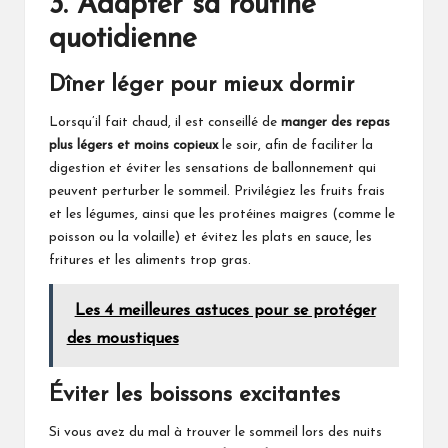
3. Adapter sa routine
quotidienne
Dîner léger pour mieux dormir
Lorsqu’il fait chaud, il est conseillé de
manger des repas
plus légers et moins copieux
le soir, afin de faciliter la
digestion et éviter les sensations de ballonnement qui
peuvent perturber le sommeil. Privilégiez les fruits frais
et les légumes, ainsi que les protéines maigres (comme le
poisson ou la volaille) et évitez les plats en sauce, les
fritures et les aliments trop gras.
Les 4 meilleures astuces pour se protéger
des moustiques
Éviter les boissons excitantes
Si vous avez du mal à trouver le sommeil lors des nuits