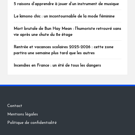
5 raisons d’apprendre à jouer d’un instrument de musique
Le kimono chic : un incontournable de la mode féminine
Mort brutale de Bun Hay Mean : l’humoriste retrouvé sans
vie après une chute du 8e étage
Rentrée et vacances scolaires 2025-2026 : cette zone
partira une semaine plus tard que les autres
Incendies en France : un été de tous les dangers
Contact
Mentions légales
Politique de confidentialité