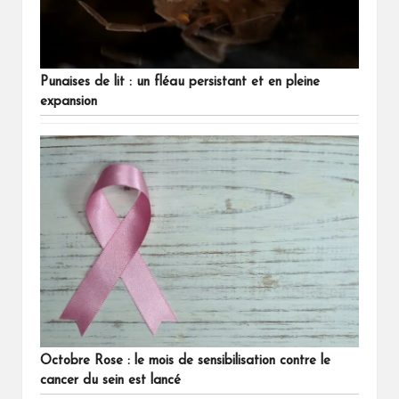
Punaises de lit : un fléau persistant et en pleine
expansion
Octobre Rose : le mois de sensibilisation contre le
cancer du sein est lancé