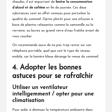
chaudes, il est important de
limiter la consommation
d’alcool et de caféine
en fin de journée. Ces deux
substances sont en effet connues pour perturber la
qualité du sommeil. Optez plutôt pour une infusion à
base de plantes relaxantes comme la camomille ou la
verveine, ou buvez un grand verre d’eau fraîche avant de
vous coucher.
On recommande aussi de ne pas trop rester sur son
téléphone portable, quel que soit
le type de réseau
mobile
, car la lumière bleue dérange la venue du sommeil.
4. Adopter les bonnes
astuces pour se rafraîchir
Utiliser un ventilateur
intelligemment / opter pour une
climatisation
Pour aider à diminuer la température ambiante dans