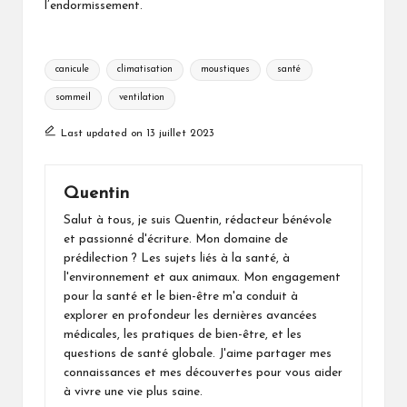
l’endormissement.
Tags:
canicule
climatisation
moustiques
santé
sommeil
ventilation
Last updated on 13 juillet 2023
Quentin
Salut à tous, je suis Quentin, rédacteur bénévole
et passionné d'écriture. Mon domaine de
prédilection ? Les sujets liés à la santé, à
l'environnement et aux animaux. Mon engagement
pour la santé et le bien-être m'a conduit à
explorer en profondeur les dernières avancées
médicales, les pratiques de bien-être, et les
questions de santé globale. J'aime partager mes
connaissances et mes découvertes pour vous aider
à vivre une vie plus saine.