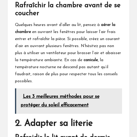
Rafraîchir la chambre avant de se
coucher
Quelques heures avant d’aller au lit, pensez à
aérer la
chambre
en ouvrant les fenêtres pour laisser l’air frais
entrer et rafraîchir la pièce. Si possible, créez un courant
d’air en ouvrant plusieurs fenêtres. N’hésitez pas non
plus à utiliser un ventilateur pour brasser l’air et abaisser
la température ambiante. En cas de
canicule
, la
température nocturne ne descend pas autant qu’il
faudrait, raison de plus pour respecter tous les conseils
possibles.
Les 3 meilleures méthodes pour se
protéger du soleil efficacement
2. Adapter sa literie