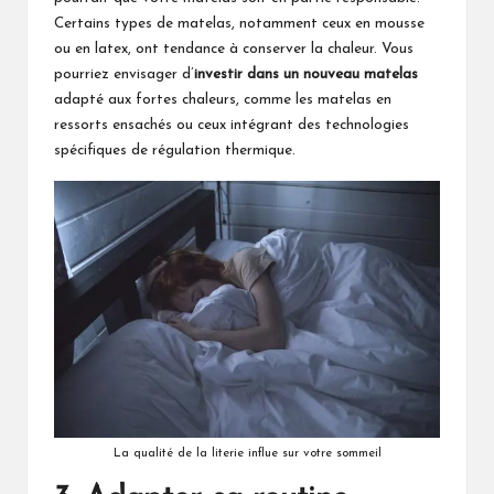
Certains types de matelas, notamment ceux en mousse
ou en latex, ont tendance à conserver la chaleur. Vous
pourriez envisager d’
investir dans un nouveau matelas
adapté aux fortes chaleurs, comme les matelas en
ressorts ensachés ou ceux intégrant des technologies
spécifiques de régulation thermique.
La qualité de la literie influe sur votre sommeil