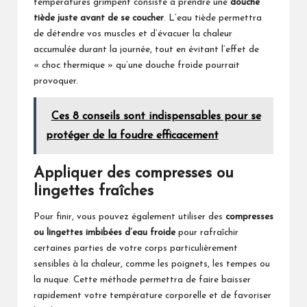
températures grimpent consiste à prendre une
douche
tiède juste avant de se coucher
. L’eau tiède permettra
de détendre vos muscles et d’évacuer la chaleur
accumulée durant la journée, tout en évitant l’effet de
« choc thermique » qu’une douche froide pourrait
provoquer.
Ces 8 conseils sont indispensables pour se
protéger de la foudre efficacement
Appliquer des compresses ou
lingettes fraîches
Pour finir, vous pouvez également utiliser des
compresses
ou lingettes imbibées d’eau froide
pour rafraîchir
certaines parties de votre corps particulièrement
sensibles à la chaleur, comme les poignets, les tempes ou
la nuque. Cette méthode permettra de faire baisser
rapidement votre température corporelle et de favoriser