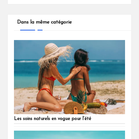
Dans la même catégorie
Les soins naturels en vogue pour l’été