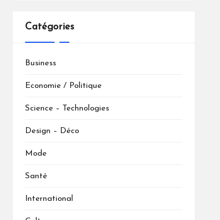
Catégories
Business
Economie / Politique
Science – Technologies
Design – Déco
Mode
Santé
International