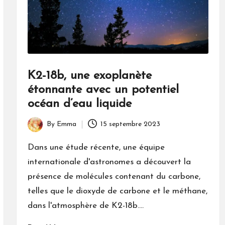
K2-18b, une exoplanète
étonnante avec un potentiel
océan d’eau liquide
By
Emma
15 septembre 2023
Posted
by
Dans une étude récente, une équipe
internationale d'astronomes a découvert la
présence de molécules contenant du carbone,
telles que le dioxyde de carbone et le méthane,
dans l'atmosphère de K2-18b.…