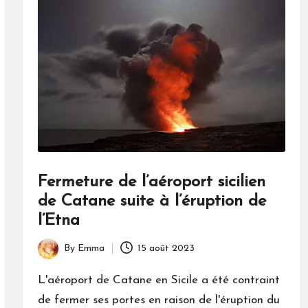
Fermeture de l’aéroport sicilien
de Catane suite à l’éruption de
l’Etna
By
Emma
15 août 2023
Posted
by
L'aéroport de Catane en Sicile a été contraint
de fermer ses portes en raison de l'éruption du