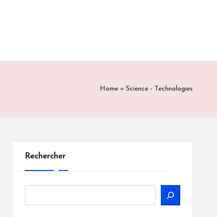
Home
»
Science - Technologies
Rechercher