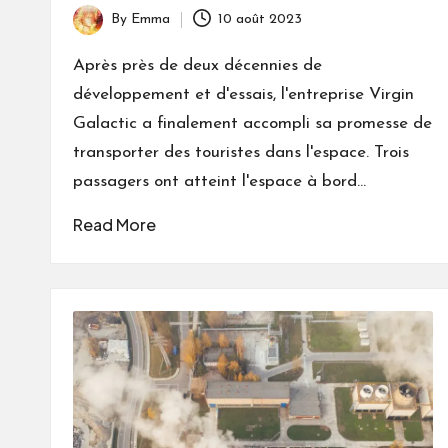
By
Emma
10 août 2023
Posted
by
Après près de deux décennies de
développement et d'essais, l'entreprise Virgin
Galactic a finalement accompli sa promesse de
transporter des touristes dans l'espace. Trois
passagers ont atteint l'espace à bord…
Read More