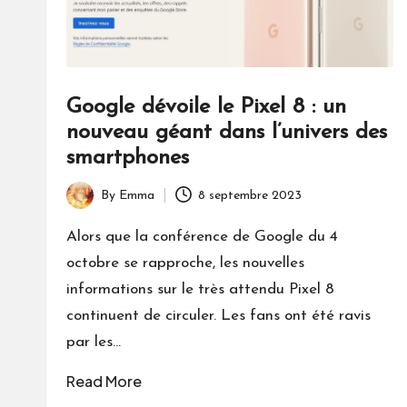
Google dévoile le Pixel 8 : un
nouveau géant dans l’univers des
smartphones
By
Emma
8 septembre 2023
Posted
by
Alors que la conférence de Google du 4
octobre se rapproche, les nouvelles
informations sur le très attendu Pixel 8
continuent de circuler. Les fans ont été ravis
par les…
Read More