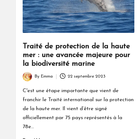
Traité de protection de la haute
mer : une avancée majeure pour
la biodiversité marine
By
Emma
22 septembre 2023
Posted
by
C'est une étape importante que vient de
franchir le Traité international sur la protection
de la haute mer. Il vient d’être signé
officiellement par 75 pays représentés à la
78e…