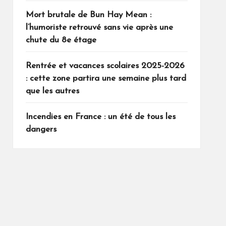
Mort brutale de Bun Hay Mean :
l’humoriste retrouvé sans vie après une
chute du 8e étage
Rentrée et vacances scolaires 2025-2026
: cette zone partira une semaine plus tard
que les autres
Incendies en France : un été de tous les
dangers