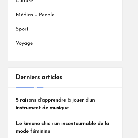
Culture
Médias – People
Sport
Voyage
Derniers articles
5 raisons d’apprendre à jouer d’un
instrument de musique
Le kimono chic : un incontournable de la
mode féminine