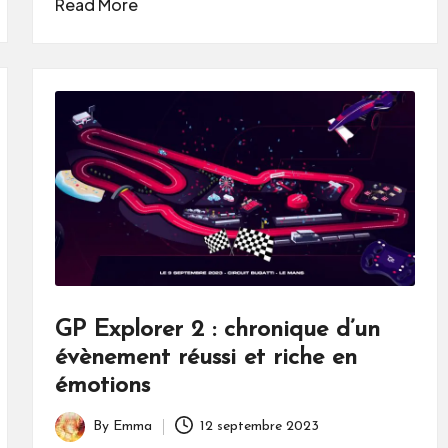
Read More
GP Explorer 2 : chronique d’un
évènement réussi et riche en
émotions
By
Emma
12 septembre 2023
Posted