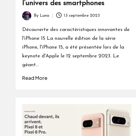
l’univers des smartphones
By
Luna
13 septembre 2023
Posted
by
Découverte des caractéristiques innovantes de
l'iPhone 15 La nouvelle édition de la série
iPhone, l'iPhone 15, a été présentée lors de la
keynote d'Apple le 12 septembre 2023. Le
géant…
Read More