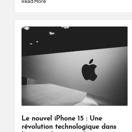
Read More
Le nouvel iPhone 15 : Une
révolution technologique dans