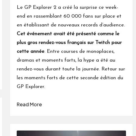
by
Le GP Explorer 2 a créé la surprise ce week-
end en rassemblant 60 000 fans sur place et
en établissant de nouveaux records d’audience.
Cet événement avait été présenté comme le
plus gros rendez-vous français sur Twitch pour
cette année
. Entre courses de monoplaces,
dramas et moments forts, la hype a été au
rendez-vous durant toute la journée. Retour sur
les moments forts de cette seconde édition du
GP Explorer.
Read More