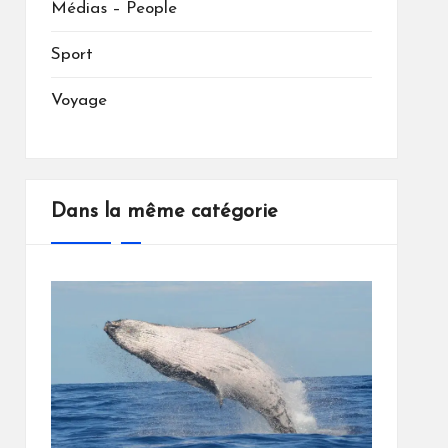
Médias – People
Sport
Voyage
Dans la même catégorie