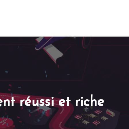
t réussi et riche