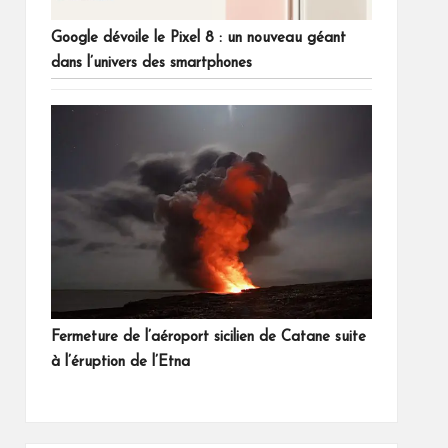
Google dévoile le Pixel 8 : un nouveau géant
dans l’univers des smartphones
Fermeture de l’aéroport sicilien de Catane suite
à l’éruption de l’Etna