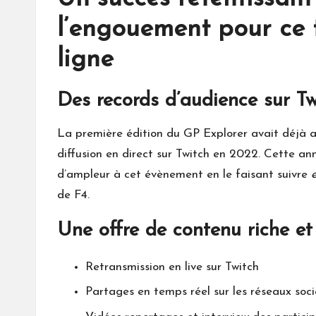
l’engouement pour ce 
ligne
Des records d’audience sur T
La première édition du GP Explorer avait déjà at
diffusion en direct sur Twitch en 2022. Cette an
d’ampleur à cet évènement en le faisant suivre
de F4.
Une offre de contenu riche et
Retransmission en live sur Twitch
Partages en temps réel sur les réseaux soc