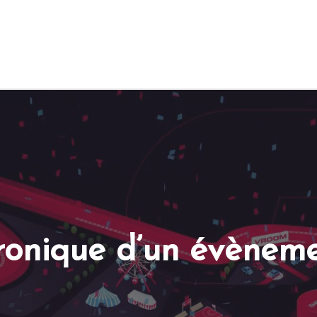
ronique d’un évènemen