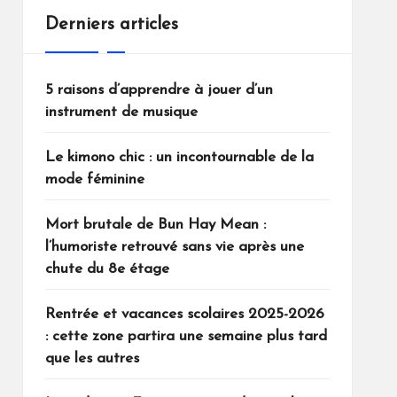
Derniers articles
5 raisons d’apprendre à jouer d’un
instrument de musique
Le kimono chic : un incontournable de la
mode féminine
Mort brutale de Bun Hay Mean :
l’humoriste retrouvé sans vie après une
chute du 8e étage
Rentrée et vacances scolaires 2025-2026
: cette zone partira une semaine plus tard
que les autres