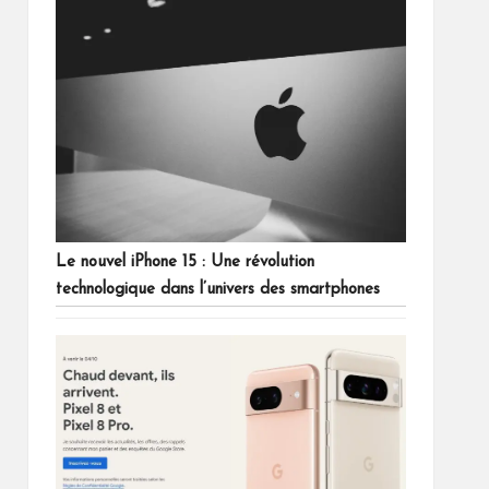
Le nouvel iPhone 15 : Une révolution
technologique dans l’univers des smartphones