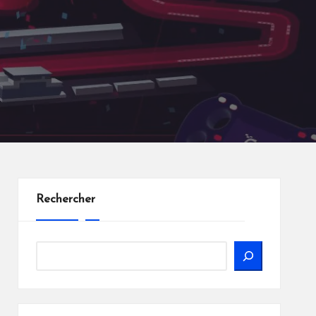
Rechercher