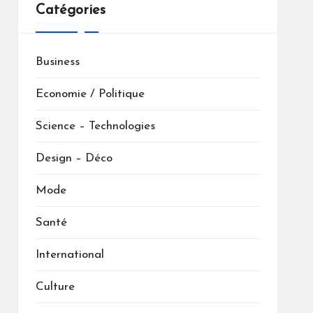
Catégories
Business
Economie / Politique
Science – Technologies
Design – Déco
Mode
Santé
International
Culture