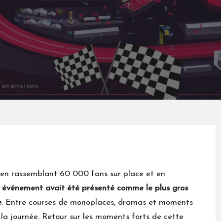
e en émotions
 en rassemblant 60 000 fans sur place et en
 événement avait été présenté comme le plus gros
e
. Entre courses de monoplaces, dramas et moments
 la journée. Retour sur les moments forts de cette