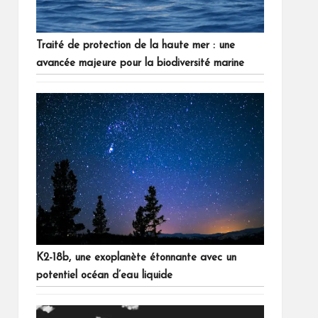
Traité de protection de la haute mer : une
avancée majeure pour la biodiversité marine
K2-18b, une exoplanète étonnante avec un
potentiel océan d’eau liquide