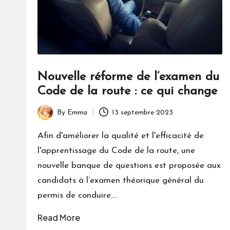
Nouvelle réforme de l’examen du
Code de la route : ce qui change
By
Emma
13 septembre 2023
Posted
by
Afin d'améliorer la qualité et l'efficacité de
l'apprentissage du Code de la route, une
nouvelle banque de questions est proposée aux
candidats à l’examen théorique général du
permis de conduire.…
Read More