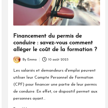
Financement du permis de
conduire : savez-vous comment
alléger le coût de la formation ?
By
Emma
10 août 2023
Posted
by
Les salariés et demandeurs d'emploi peuvent
utiliser leur Compte Personnel de Formation
(CPF) pour financer une partie de leur permis
de conduire. En effet, ce dispositif permet aux
personnes ayant…