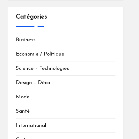
Catégories
Business
Economie / Politique
Science – Technologies
Design – Déco
Mode
Santé
International