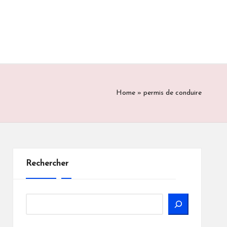
Home
»
permis de conduire
Rechercher