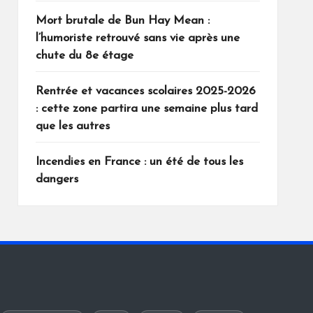
Mort brutale de Bun Hay Mean :
l’humoriste retrouvé sans vie après une
chute du 8e étage
Rentrée et vacances scolaires 2025-2026
: cette zone partira une semaine plus tard
que les autres
Incendies en France : un été de tous les
dangers