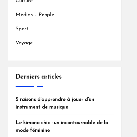
Culture
Médias – People
Sport
Voyage
Derniers articles
5 raisons d’apprendre à jouer d’un
instrument de musique
Le kimono chic : un incontournable de la
mode féminine