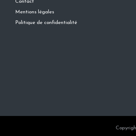
Contact
Mentions légales
Politique de confidentialité
Copyrigh