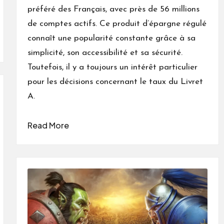
préféré des Français, avec près de 56 millions
de comptes actifs. Ce produit d’épargne régulé
connaît une popularité constante grâce à sa
simplicité, son accessibilité et sa sécurité.
Toutefois, il y a toujours un intérêt particulier
pour les décisions concernant le taux du Livret
A.
Read More