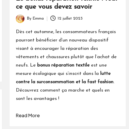
ce que vous devez savoir
By
Emma
12 juillet 2023
Posted
by
Dès cet automne, les consommateurs français
pourront bénéficier d’un nouveau dispositif
visant à encourager la réparation des
vêtements et chaussures plutôt que l’achat de
neufs. Le
bonus réparation textile
est une
mesure écologique qui s’inscrit dans la
lutte
contre la surconsommation et la fast fashion
.
Découvrez comment ça marche et quels en
sont les avantages !
Read More