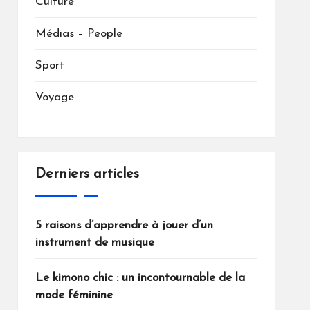
Culture
Médias – People
Sport
Voyage
Derniers articles
5 raisons d’apprendre à jouer d’un
instrument de musique
Le kimono chic : un incontournable de la
mode féminine