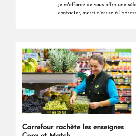
je m'efforce de vous offrir une sél
contacter, merci d'écrire à l'adre
Carrefour rachète les enseignes