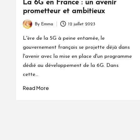
La 6G en France : un avenir
prometteur et ambitieux
By
Emma
12 juillet 2023
Posted
by
L'ère de la 5G à peine entamée, le
gouvernement français se projette déjà dans
l'avenir avec la mise en place d'un programme
dédié au développement de la 6G. Dans
cette…
Read More