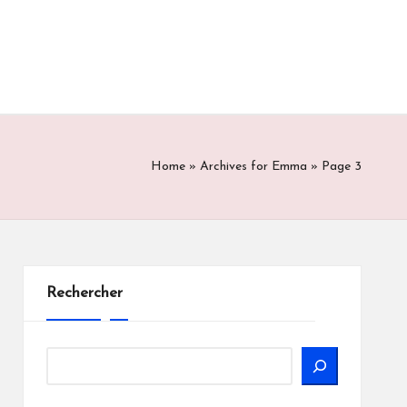
Home
»
Archives for Emma
»
Page 3
Rechercher