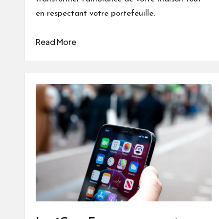
en respectant votre portefeuille.
Read More