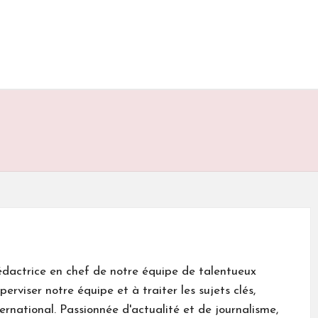
rédactrice en chef de notre équipe de talentueux
erviser notre équipe et à traiter les sujets clés,
ternational. Passionnée d'actualité et de journalisme,