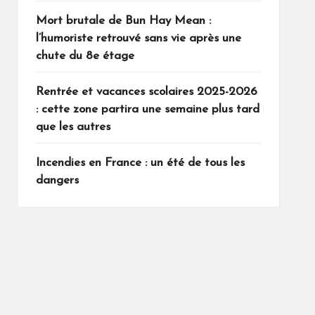
Mort brutale de Bun Hay Mean :
l’humoriste retrouvé sans vie après une
chute du 8e étage
Rentrée et vacances scolaires 2025-2026
: cette zone partira une semaine plus tard
que les autres
Incendies en France : un été de tous les
dangers