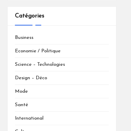
Catégories
Business
Economie / Politique
Science – Technologies
Design – Déco
Mode
Santé
International