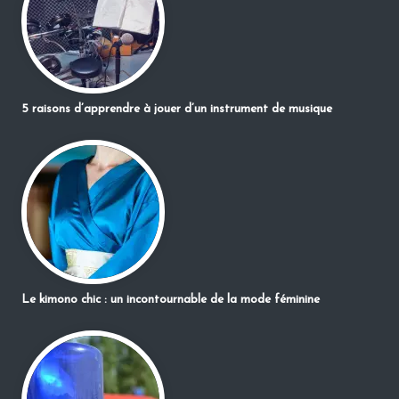
5 raisons d’apprendre à jouer d’un instrument de musique
Le kimono chic : un incontournable de la mode féminine