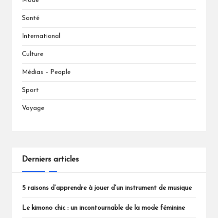
Mode
Santé
International
Culture
Médias – People
Sport
Voyage
Derniers articles
5 raisons d’apprendre à jouer d’un instrument de musique
Le kimono chic : un incontournable de la mode féminine