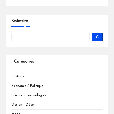
Rechercher
Catégories
Business
Economie / Politique
Science – Technologies
Design – Déco