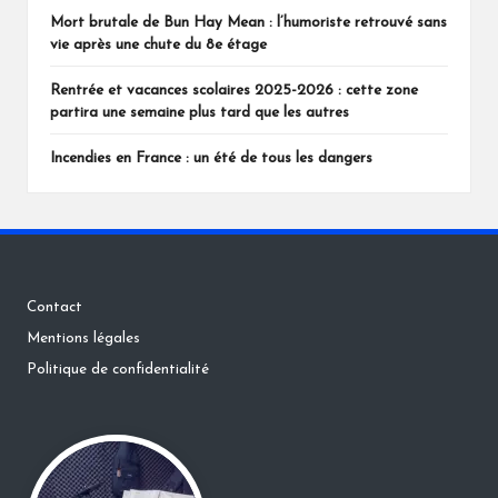
Mort brutale de Bun Hay Mean : l’humoriste retrouvé sans
vie après une chute du 8e étage
Rentrée et vacances scolaires 2025-2026 : cette zone
partira une semaine plus tard que les autres
Incendies en France : un été de tous les dangers
Contact
Mentions légales
Politique de confidentialité