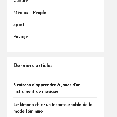
Culture
Médias – People
Sport
Voyage
Derniers articles
5 raisons d’apprendre à jouer d’un
instrument de musique
Le kimono chic : un incontournable de la
mode féminine