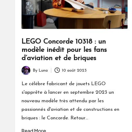
LEGO Concorde 10318 : un
modèle inédit pour les fans
d’aviation et de briques
By
Luna
10 août 2023
Posted
by
Le célèbre fabricant de jouets LEGO
s'apprête à lancer en septembre 2023 un
nouveau modèle très attendu par les
passionnés d'aviation et de constructions en
briques : le Concorde. Retour…
Read More