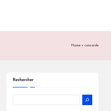
Home
»
concorde
Rechercher