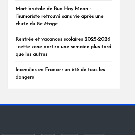
Mort brutale de Bun Hay Mean :
l’humoriste retrouvé sans vie après une
chute du 8e étage
Rentrée et vacances scolaires 2025-2026
: cette zone partira une semaine plus tard
que les autres
Incendies en France : un été de tous les
dangers