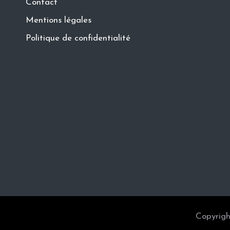
Contact
Mentions légales
Politique de confidentialité
Copyrigh