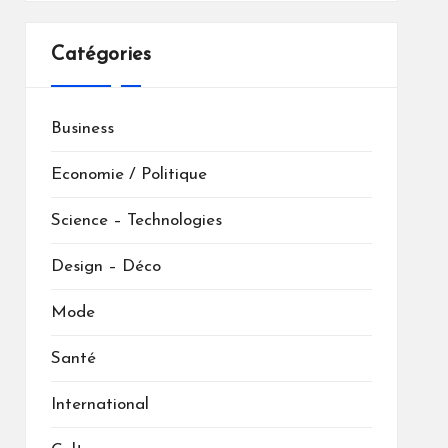
Catégories
Business
Economie / Politique
Science – Technologies
Design – Déco
Mode
Santé
International