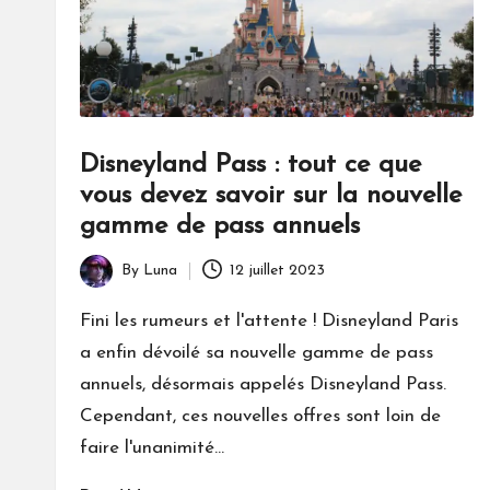
Disneyland Pass : tout ce que
vous devez savoir sur la nouvelle
gamme de pass annuels
By
Luna
12 juillet 2023
Posted
by
Fini les rumeurs et l'attente ! Disneyland Paris
a enfin dévoilé sa nouvelle gamme de pass
annuels, désormais appelés Disneyland Pass.
Cependant, ces nouvelles offres sont loin de
faire l'unanimité…