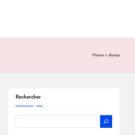
Home
»
disney
Rechercher