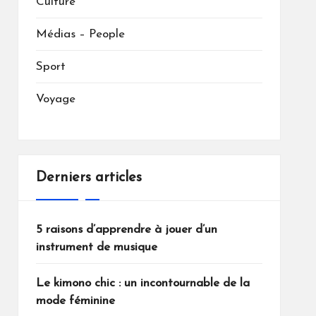
Culture
Médias – People
Sport
Voyage
Derniers articles
5 raisons d’apprendre à jouer d’un
instrument de musique
Le kimono chic : un incontournable de la
mode féminine