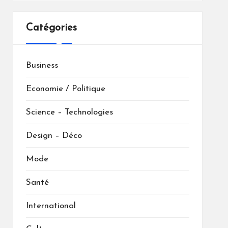
Catégories
Business
Economie / Politique
Science – Technologies
Design – Déco
Mode
Santé
International