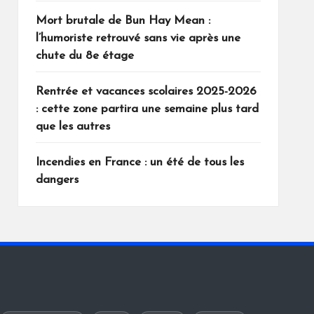
Mort brutale de Bun Hay Mean :
l’humoriste retrouvé sans vie après une
chute du 8e étage
Rentrée et vacances scolaires 2025-2026
: cette zone partira une semaine plus tard
que les autres
Incendies en France : un été de tous les
dangers