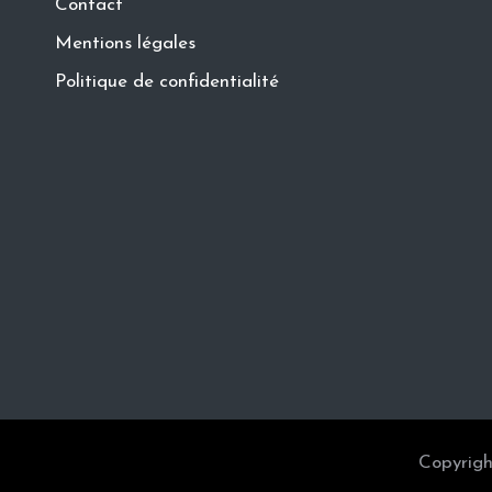
Contact
Mentions légales
Politique de confidentialité
Copyrigh