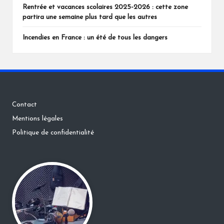
Rentrée et vacances scolaires 2025-2026 : cette zone
partira une semaine plus tard que les autres
Incendies en France : un été de tous les dangers
Contact
Mentions légales
Politique de confidentialité