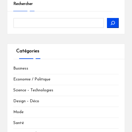
Rechercher
Catégories
Business
Economie / Politique
Science – Technologies
Design – Déco
Mode
Santé