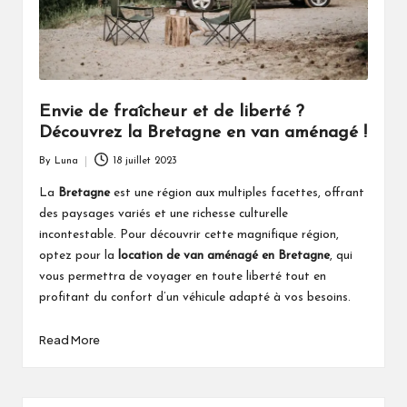
Envie de fraîcheur et de liberté ?
Découvrez la Bretagne en van aménagé !
By
Luna
18 juillet 2023
Posted
by
La
Bretagne
est une région aux multiples facettes, offrant
des paysages variés et une richesse culturelle
incontestable. Pour découvrir cette magnifique région,
optez pour la
location de van aménagé en Bretagne
, qui
vous permettra de voyager en toute liberté tout en
profitant du confort d’un véhicule adapté à vos besoins.
Read More