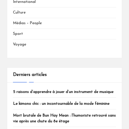
International
Culture
Médias – People
Sport
Voyage
Derniers articles
5 raisons d’apprendre à jouer d’un instrument de musique
Le kimono chic : un incontournable de la mode féminine
Mort brutale de Bun Hay Mean : l’humoriste retrouvé sans
vie après une chute du 8e étage