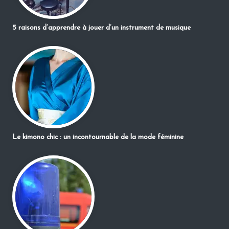
5 raisons d’apprendre à jouer d’un instrument de musique
Le kimono chic : un incontournable de la mode féminine