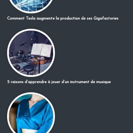
Comment Tesla augmente la production de ses Gigafactories
5 raisons d’apprendre à jouer d’un instrument de musique