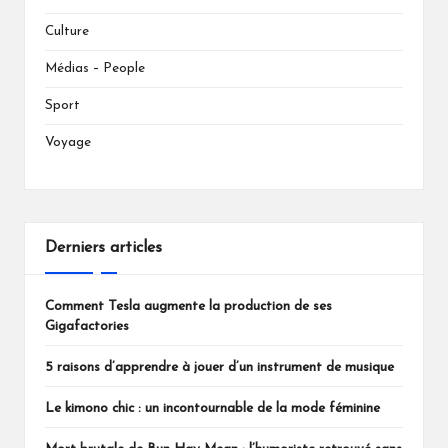
Culture
Médias – People
Sport
Voyage
Derniers articles
Comment Tesla augmente la production de ses
Gigafactories
5 raisons d’apprendre à jouer d’un instrument de musique
Le kimono chic : un incontournable de la mode féminine