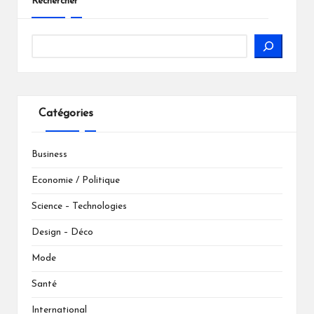
Rechercher
Catégories
Business
Economie / Politique
Science – Technologies
Design – Déco
Mode
Santé
International