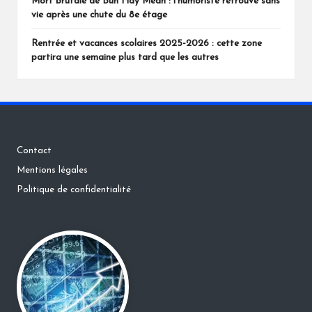
Mort brutale de Bun Hay Mean : l’humoriste retrouvé sans
vie après une chute du 8e étage
Rentrée et vacances scolaires 2025-2026 : cette zone
partira une semaine plus tard que les autres
Contact
Mentions légales
Politique de confidentialité