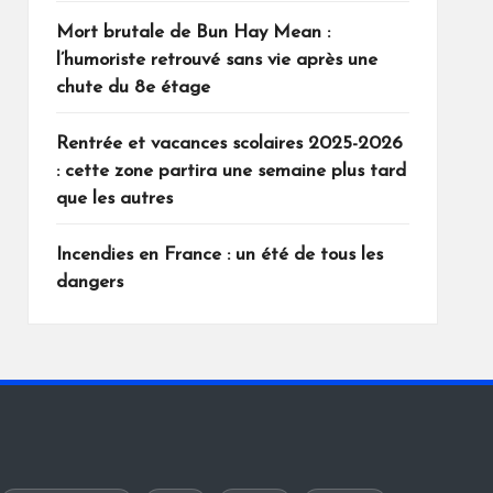
Mort brutale de Bun Hay Mean :
l’humoriste retrouvé sans vie après une
chute du 8e étage
Rentrée et vacances scolaires 2025-2026
: cette zone partira une semaine plus tard
que les autres
Incendies en France : un été de tous les
dangers