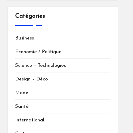
Catégories
Business
Economie / Politique
Science – Technologies
Design – Déco
Mode
Santé
International