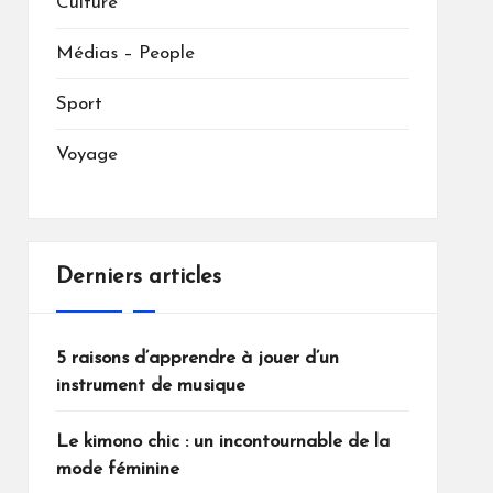
Culture
Médias – People
Sport
Voyage
Derniers articles
5 raisons d’apprendre à jouer d’un
instrument de musique
Le kimono chic : un incontournable de la
mode féminine