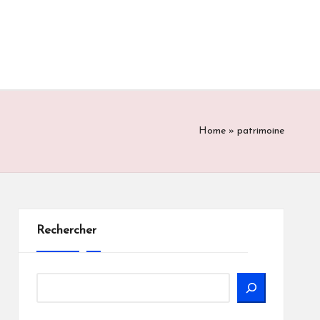
Home
»
patrimoine
Rechercher