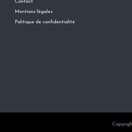
Contact
Mentions légales
Politique de confidentialité
Copyrigh