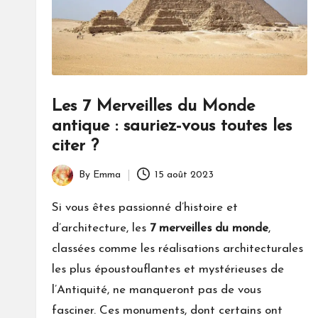
Les 7 Merveilles du Monde
antique : sauriez-vous toutes les
citer ?
By
Emma
15 août 2023
Posted
by
Si vous êtes passionné d’histoire et
d’architecture, les
7 merveilles du monde
,
classées comme les réalisations architecturales
les plus époustouflantes et mystérieuses de
l’Antiquité, ne manqueront pas de vous
fasciner. Ces monuments, dont certains ont