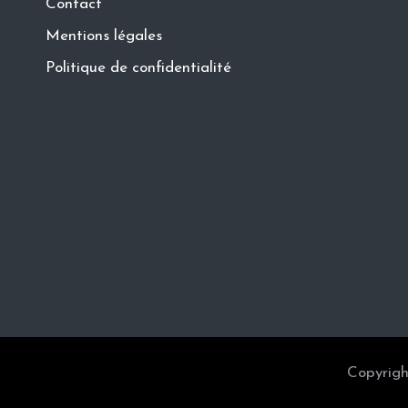
Contact
Mentions légales
Politique de confidentialité
Copyrigh