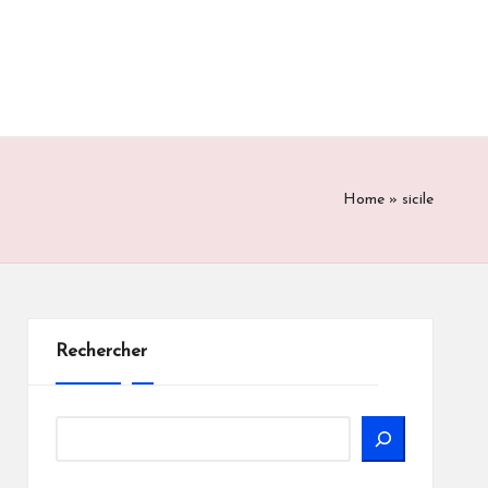
Home
»
sicile
Rechercher