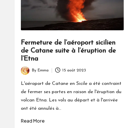
Fermeture de l’aéroport sicilien
de Catane suite à l’éruption de
l’Etna
By
Emma
15 août 2023
Posted
by
L'aéroport de Catane en Sicile a été contraint
de fermer ses portes en raison de l'éruption du
volcan Etna. Les vols au départ et à l'arrivée
ont été annulés à…
Read More