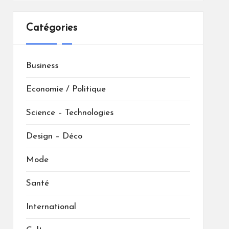
Catégories
Business
Economie / Politique
Science – Technologies
Design – Déco
Mode
Santé
International