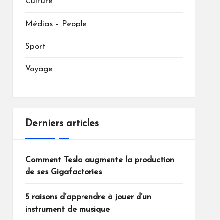
Culture
Médias – People
Sport
Voyage
Derniers articles
Comment Tesla augmente la production
de ses Gigafactories
5 raisons d’apprendre à jouer d’un
instrument de musique