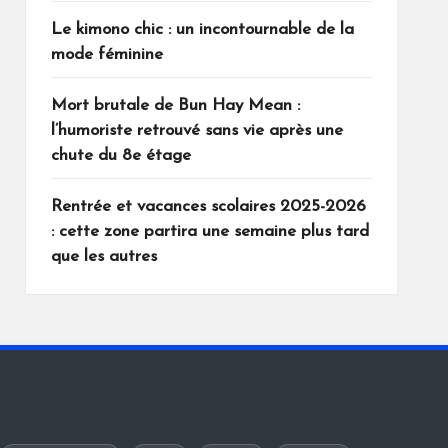
Le kimono chic : un incontournable de la
mode féminine
Mort brutale de Bun Hay Mean :
l’humoriste retrouvé sans vie après une
chute du 8e étage
Rentrée et vacances scolaires 2025-2026
: cette zone partira une semaine plus tard
que les autres