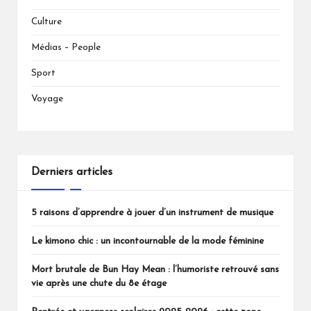
Culture
Médias – People
Sport
Voyage
Derniers articles
5 raisons d’apprendre à jouer d’un instrument de musique
Le kimono chic : un incontournable de la mode féminine
Mort brutale de Bun Hay Mean : l’humoriste retrouvé sans
vie après une chute du 8e étage