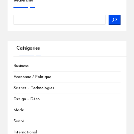
Rechercher
Catégories
Business
Economie / Politique
Science – Technologies
Design – Déco
Mode
Santé
International