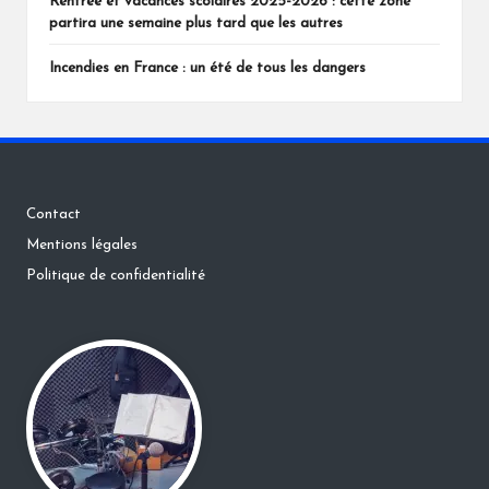
Rentrée et vacances scolaires 2025-2026 : cette zone
partira une semaine plus tard que les autres
Incendies en France : un été de tous les dangers
Contact
Mentions légales
Politique de confidentialité