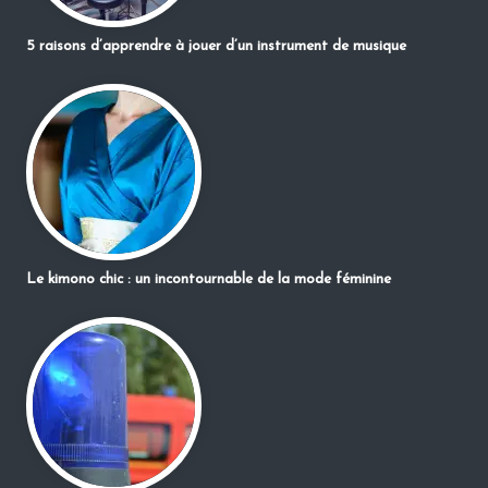
5 raisons d’apprendre à jouer d’un instrument de musique
Le kimono chic : un incontournable de la mode féminine