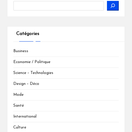
Catégories
Business
Economie / Politique
Science – Technologies
Design – Déco
Mode
Santé
International
Culture