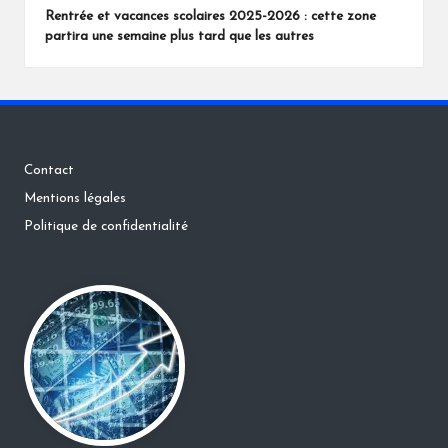
Rentrée et vacances scolaires 2025-2026 : cette zone
partira une semaine plus tard que les autres
Contact
Mentions légales
Politique de confidentialité