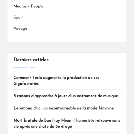
Médias – People
Sport
Voyage
Derniers articles
Comment Tesla augmente la production de ses
Gigafactories
5 raisons d’apprendre à jouer d’un instrument de musique
Le kimono chic : un incontournable de la mode féminine
Mort brutale de Bun Hay Mean : l’humoriste retrouvé sans
vie après une chute du 8e étage