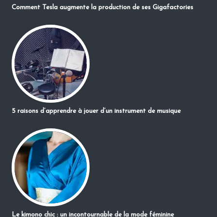
Comment Tesla augmente la production de ses Gigafactories
5 raisons d’apprendre à jouer d’un instrument de musique
Le kimono chic : un incontournable de la mode féminine