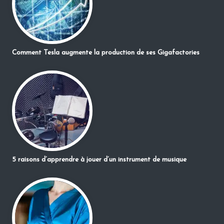
Comment Tesla augmente la production de ses Gigafactories
5 raisons d’apprendre à jouer d’un instrument de musique