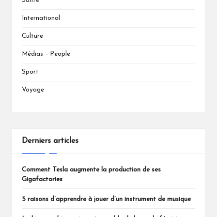
Santé
International
Culture
Médias – People
Sport
Voyage
Derniers articles
Comment Tesla augmente la production de ses
Gigafactories
5 raisons d’apprendre à jouer d’un instrument de musique