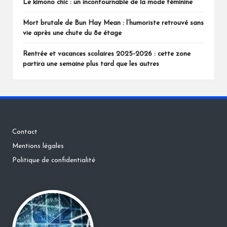
Le kimono chic : un incontournable de la mode féminine
Mort brutale de Bun Hay Mean : l’humoriste retrouvé sans
vie après une chute du 8e étage
Rentrée et vacances scolaires 2025-2026 : cette zone
partira une semaine plus tard que les autres
Contact
Mentions légales
Politique de confidentialité