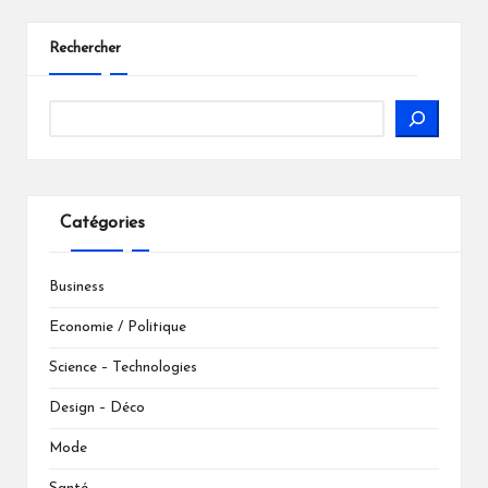
Rechercher
Catégories
Business
Economie / Politique
Science – Technologies
Design – Déco
Mode