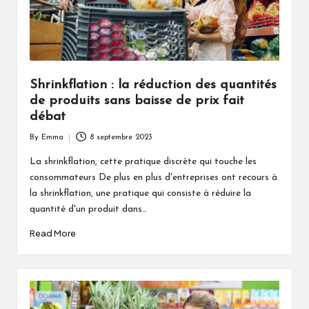
Shrinkflation : la réduction des quantités
de produits sans baisse de prix fait
débat
By
Emma
8 septembre 2023
Posted
by
La shrinkflation, cette pratique discrète qui touche les
consommateurs De plus en plus d'entreprises ont recours à
la shrinkflation, une pratique qui consiste à réduire la
quantité d'un produit dans…
Read More