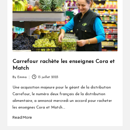
Carrefour rachète les enseignes Cora et
Match
By
Emma
13 juillet 2023
Posted
by
Une acquisition majeure pour le géant de la distribution
Carrefour, le numéro deux français de la distribution
alimentaire, a annoncé mercredi un accord pour racheter
les enseignes Cora et Match.…
Read More