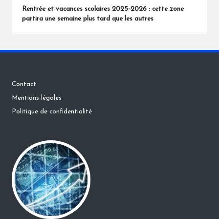
Rentrée et vacances scolaires 2025-2026 : cette zone
partira une semaine plus tard que les autres
Contact
Mentions légales
Politique de confidentialité