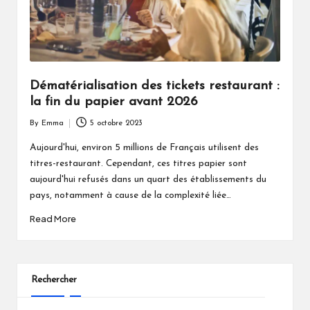
Dématérialisation des tickets restaurant :
la fin du papier avant 2026
By
Emma
5 octobre 2023
Posted
by
Aujourd'hui, environ 5 millions de Français utilisent des
titres-restaurant. Cependant, ces titres papier sont
aujourd'hui refusés dans un quart des établissements du
pays, notamment à cause de la complexité liée…
Read More
Rechercher