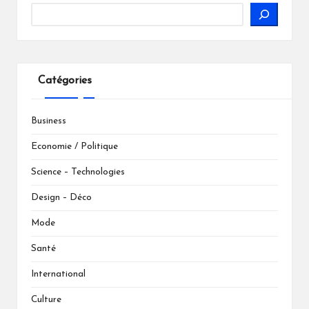
Catégories
Business
Economie / Politique
Science – Technologies
Design – Déco
Mode
Santé
International
Culture