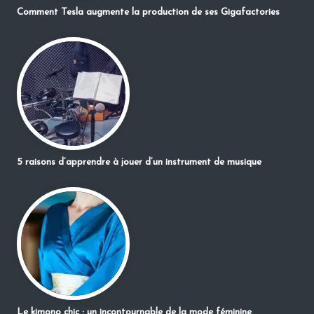
Comment Tesla augmente la production de ses Gigafactories
5 raisons d’apprendre à jouer d’un instrument de musique
Le kimono chic : un incontournable de la mode féminine