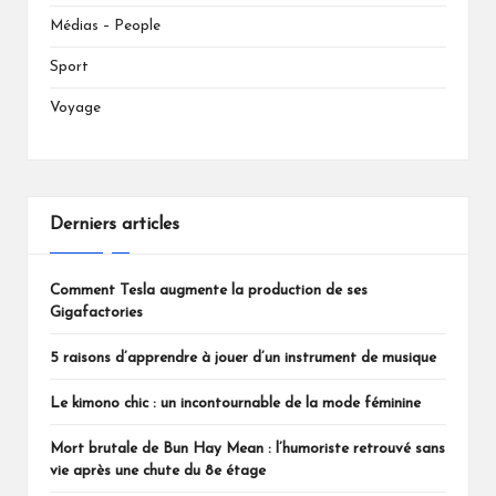
Médias – People
Sport
Voyage
Derniers articles
Comment Tesla augmente la production de ses
Gigafactories
5 raisons d’apprendre à jouer d’un instrument de musique
Le kimono chic : un incontournable de la mode féminine
Mort brutale de Bun Hay Mean : l’humoriste retrouvé sans
vie après une chute du 8e étage