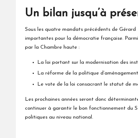
Un bilan jusqu’à prése
Sous les quatre mandats précédents de Gérard La
importantes pour la démocratie française. Parmi
par la Chambre haute :
La loi portant sur la modernisation des ins
La réforme de la politique d’aménagement 
Le vote de la loi consacrant le statut de m
Les prochaines années seront donc déterminantes
continuer à garantir le bon fonctionnement du Sé
politiques au niveau national.