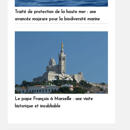
Traité de protection de la haute mer : une
avancée majeure pour la biodiversité marine
Le pape François à Marseille : une visite
historique et inoubliable