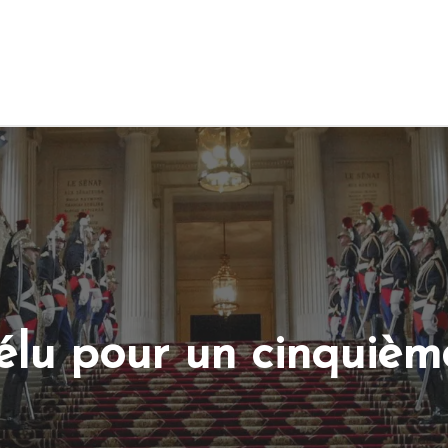
élu pour un cinquièm