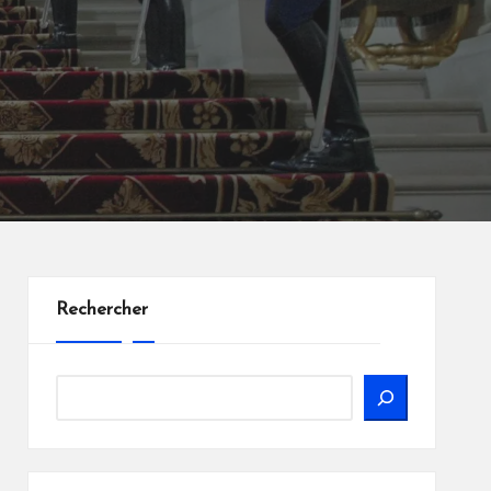
Rechercher