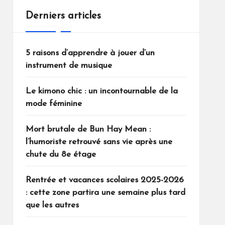
Derniers articles
5 raisons d’apprendre à jouer d’un
instrument de musique
Le kimono chic : un incontournable de la
mode féminine
Mort brutale de Bun Hay Mean :
l’humoriste retrouvé sans vie après une
chute du 8e étage
Rentrée et vacances scolaires 2025-2026
: cette zone partira une semaine plus tard
que les autres