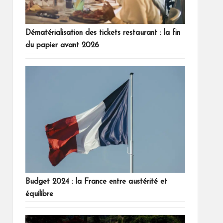
Dématérialisation des tickets restaurant : la fin
du papier avant 2026
Budget 2024 : la France entre austérité et
équilibre