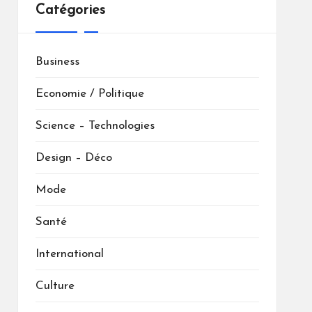
Catégories
Business
Economie / Politique
Science – Technologies
Design – Déco
Mode
Santé
International
Culture