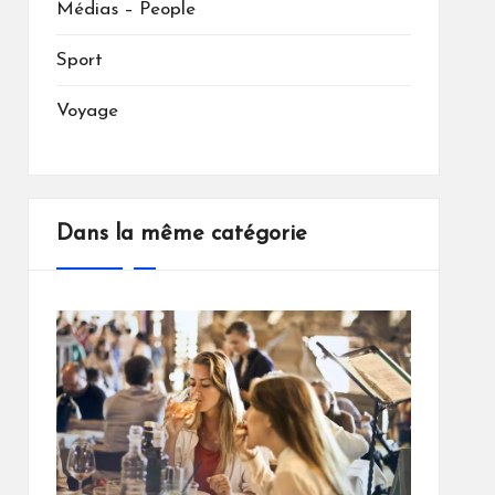
Médias – People
Sport
Voyage
Dans la même catégorie