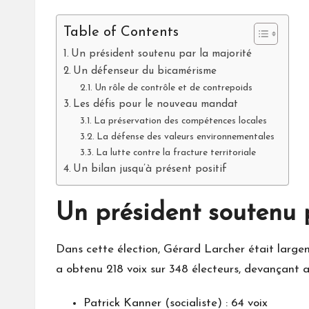
Table of Contents
Un président soutenu par la majorité
Un défenseur du bicamérisme
Un rôle de contrôle et de contrepoids
Les défis pour le nouveau mandat
La préservation des compétences locales
La défense des valeurs environnementales
La lutte contre la fracture territoriale
Un bilan jusqu’à présent positif
Un président soutenu 
Dans cette élection, Gérard Larcher était largem
a obtenu 218 voix sur 348 électeurs, devançant ai
Patrick Kanner (socialiste) : 64 voix