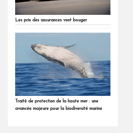
Les prix des assurances vont bouger
Traité de protection de la haute mer : une
avancée majeure pour la biodiversité marine