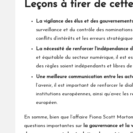
Leçons à tirer de cett
La vigilance des élus et des gouvernement
surveillance et du contrôle des nominations 
conflits d’intérêts et les erreurs stratégique
La nécessité de renforcer l’indépendance d
et équitable du secteur numérique, il est es
des règles soient indépendants et libres de
Une meilleure communication entre les act
l’avenir, il est important de renforcer le di
institutions européennes, ainsi qu’avec le
européen.
En somme, bien que l’affaire Fiona Scott Morton 
questions importantes sur
la gouvernance et la 