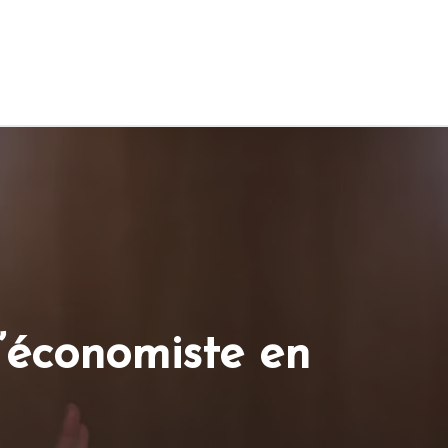
’économiste en