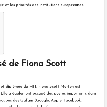
ie et les priorités des institutions européennes.
sé de Fiona Scott
ns et diplômée du MIT, Fiona Scott Morton est
e. Elle a également occupé des postes importants dans
groupes des Gafam (Google, Apple, Facebook,