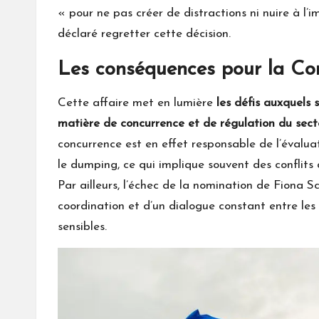
« pour ne pas créer de distractions ni nuire à l
déclaré regretter cette décision.
Les conséquences pour la C
Cette affaire met en lumière
les défis auxquels 
matière de concurrence et de régulation du sec
concurrence est en effet responsable de l’évalua
le dumping, ce qui implique souvent des conflits 
Par ailleurs, l’échec de la nomination de Fiona S
coordination et d’un dialogue constant entre les
sensibles.