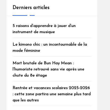
Derniers articles
5 raisons d’apprendre à jouer d’un
instrument de musique
Le kimono chic : un incontournable de la
mode féminine
Mort brutale de Bun Hay Mean :
l’humoriste retrouvé sans vie après une
chute du 8e étage
Rentrée et vacances scolaires 2025-2026
: cette zone partira une semaine plus tard
que les autres