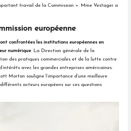
’important travail de la Commission ». Mme Vestager a
ommission européenne
sont confrontées les institutions européennes en
teur numérique
. La Direction générale de la
tion des pratiques commerciales et de la lutte contre
d’intérêts avec les grandes entreprises américaines.
cott Morton souligne l’importance d’une meilleure
 différents acteurs européens sur ces questions