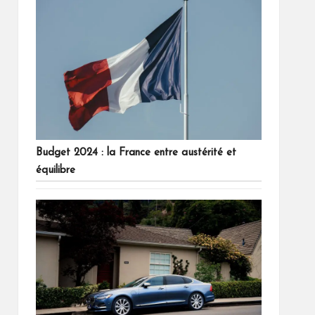
Budget 2024 : la France entre austérité et
équilibre