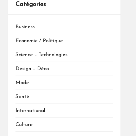
Catégories
Business
Economie / Politique
Science – Technologies
Design – Déco
Mode
Santé
International
Culture