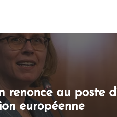
n renonce au poste d
ion européenne