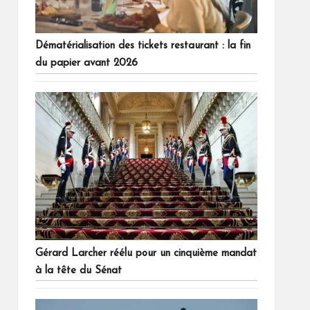
Dématérialisation des tickets restaurant : la fin
du papier avant 2026
Gérard Larcher réélu pour un cinquième mandat
à la tête du Sénat