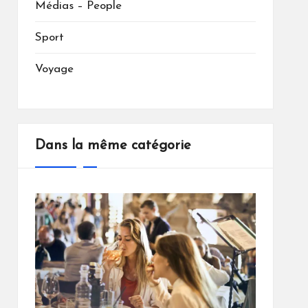
Médias – People
Sport
Voyage
Dans la même catégorie