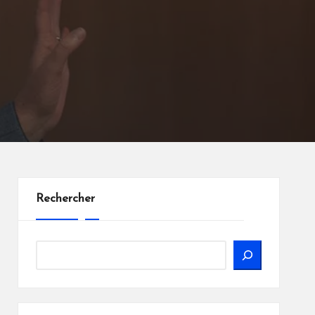
Rechercher