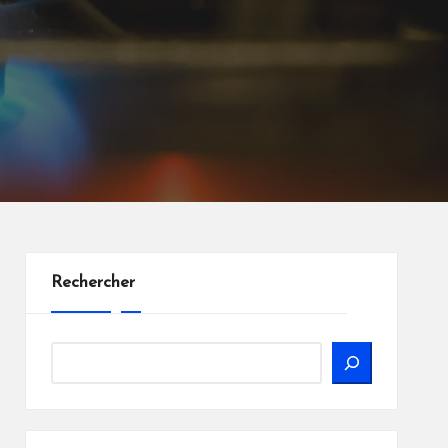
Rechercher