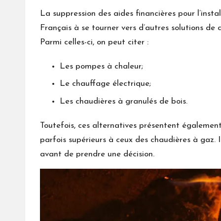
La suppression des aides financières pour l’instal
Français à se tourner vers d’autres solutions de
Parmi celles-ci, on peut citer :
Les pompes à chaleur;
Le chauffage électrique;
Les chaudières à granulés de bois.
Toutefois, ces alternatives présentent également
parfois supérieurs à ceux des chaudières à gaz. I
avant de prendre une décision.