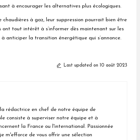
ant à encourager les alternatives plus écologiques.
e chaudières à gaz, leur suppression pourrait bien être
ont tout intérêt à s’informer dès maintenant sur les
 à anticiper la transition énergétique qui s’annonce.
Last updated on 10 août 2023
 la rédactrice en chef de notre équipe de
le consiste à superviser notre équipe et à
 concernent la France ou l'international. Passionnée
je m'efforce de vous offrir une sélection