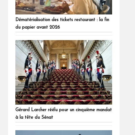
Dématérialisation des tickets restaurant : la fin
du papier avant 2026
Gérard Larcher réélu pour un cinquième mandat
à la tête du Sénat