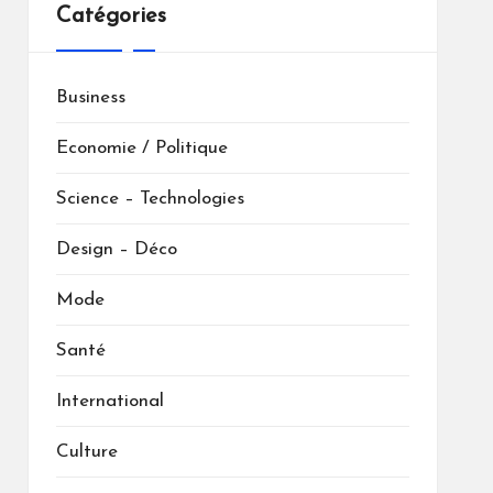
Catégories
Business
Economie / Politique
Science – Technologies
Design – Déco
Mode
Santé
International
Culture