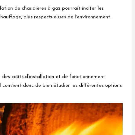
lation de chaudières à gaz pourrait inciter les
 chauffage, plus respectueuses de l’environnement.
 des coûts d’installation et de fonctionnement
l convient donc de bien étudier les différentes options