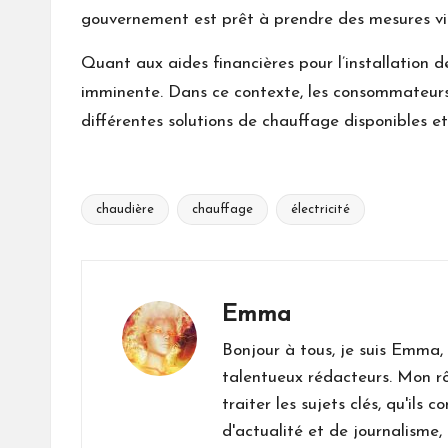
gouvernement est prêt à prendre des mesures vis
Quant aux aides financières pour l’installation d
imminente. Dans ce contexte, les consommateurs 
différentes solutions de chauffage disponibles et
chaudière
chauffage
électricité
Tags:
Emma
Bonjour à tous, je suis Emma,
talentueux rédacteurs. Mon rô
traiter les sujets clés, qu'ils
d'actualité et de journalisme, 