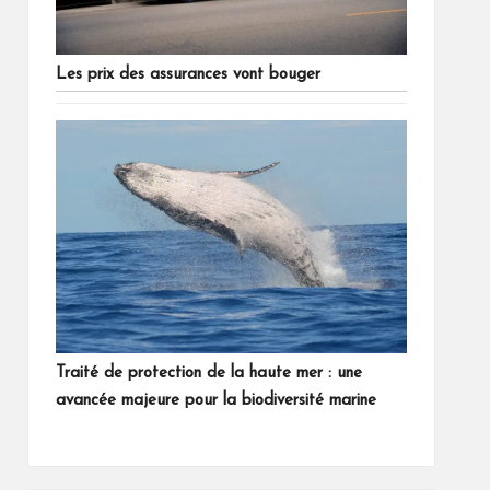
Les prix des assurances vont bouger
Traité de protection de la haute mer : une
avancée majeure pour la biodiversité marine