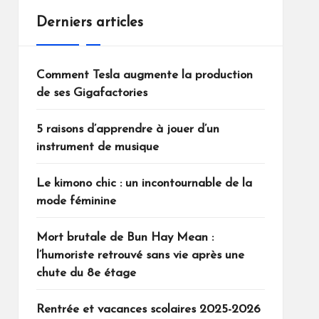
Derniers articles
Comment Tesla augmente la production
de ses Gigafactories
5 raisons d’apprendre à jouer d’un
instrument de musique
Le kimono chic : un incontournable de la
mode féminine
Mort brutale de Bun Hay Mean :
l’humoriste retrouvé sans vie après une
chute du 8e étage
Rentrée et vacances scolaires 2025-2026