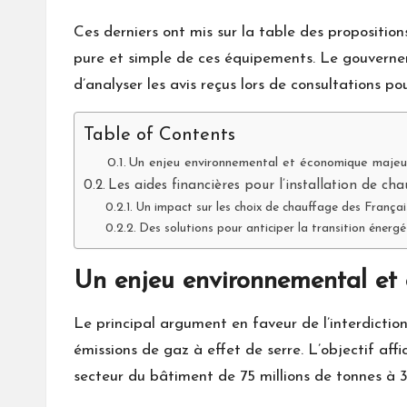
Ces derniers ont mis sur la table des proposition
pure et simple de ces équipements. Le gouverne
d’analyser les avis reçus lors de consultations po
Table of Contents
Un enjeu environnemental et économique majeu
Les aides financières pour l’installation de ch
Un impact sur les choix de chauffage des Françai
Des solutions pour anticiper la transition énergé
Un enjeu environnemental et
Le principal argument en faveur de l’interdictio
émissions de gaz à effet de serre. L’objectif aff
secteur du bâtiment de 75 millions de tonnes à 3