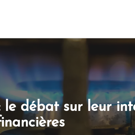
le débat sur leur int
financières