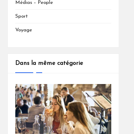
Médias – People
Sport
Voyage
Dans la même catégorie