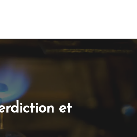
erdiction et