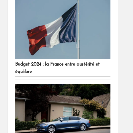
Budget 2024 : la France entre austérité et
équilibre